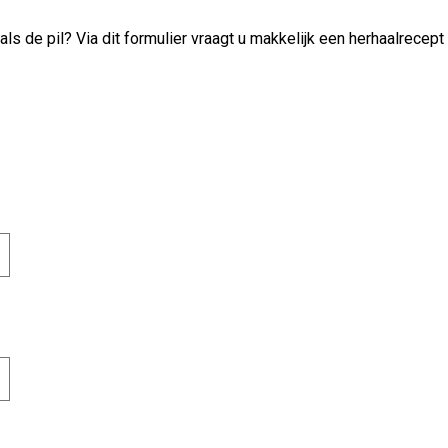
s de pil? Via dit formulier vraagt u makkelijk een herhaalrecept 