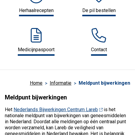
Herhaalrecepten
De pil bestellen
Medicijnpaspoort
Contact
Home
Informatie
Meldpunt bijwerkingen
Meldpunt bijwerkingen
Het
Nederlands Bijwerkingen Centrum Lareb
is het
nationale meldpunt van bijwerkingen van geneesmiddelen
in Nederland. Doordat alle meldingen op één centraal punt
worden verzameld, kan Lareb de veiligheid van
geneesmiddelen in Nederland bewaken. Het is belangrijk