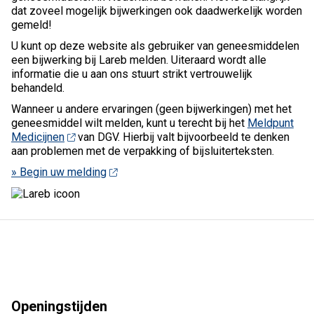
dat zoveel mogelijk bijwerkingen ook daadwerkelijk worden
gemeld!
U kunt op deze website als gebruiker van geneesmiddelen
een bijwerking bij Lareb melden. Uiteraard wordt alle
informatie die u aan ons stuurt strikt vertrouwelijk
behandeld.
Wanneer u andere ervaringen (geen bijwerkingen) met het
geneesmiddel wilt melden, kunt u terecht bij het
Meldpunt
Medicijnen
van DGV. Hierbij valt bijvoorbeeld te denken
aan problemen met de verpakking of bijsluiterteksten.
» Begin uw melding
Openingstijden